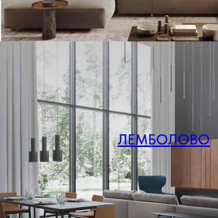
ЛЕМБОЛОВО