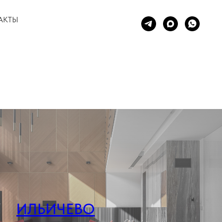
АКТЫ
ИЛЬИЧЕВО