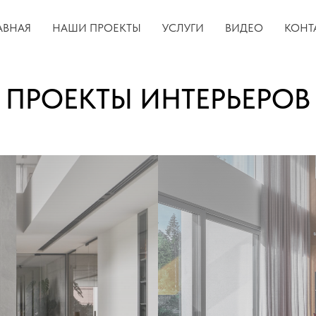
АВНАЯ
НАШИ ПРОЕКТЫ
УСЛУГИ
ВИДЕО
КОНТ
ПРОЕКТЫ ИНТЕРЬЕРОВ