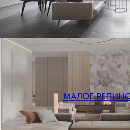
МАЛОЕ РЕПИН