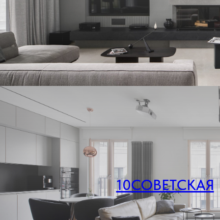
10СОВЕТСКАЯ