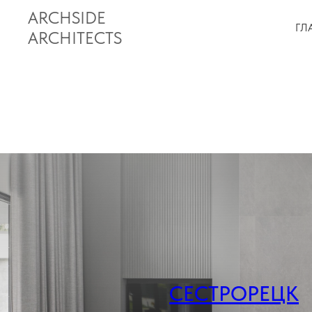
ARCHSIDE
ГЛ
ARCHITECTS
СЕСТРОРЕЦК