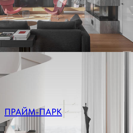
ПРАЙМ-ПАРК