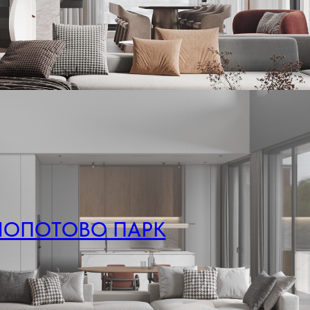
ЛОПОТОВО ПАРК