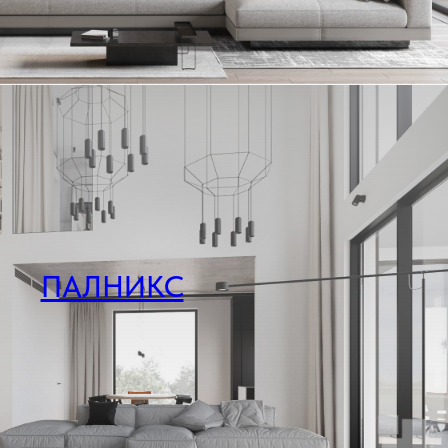
ПАЛНИКС