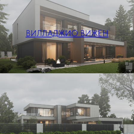
ВИЛЛАДЖИО ВИЖЕН
ШЕРВУД