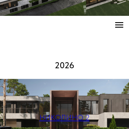
2026
НИКОЛИНО 2