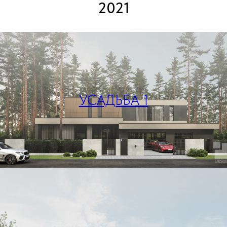
2021
УСАДЬБА 1