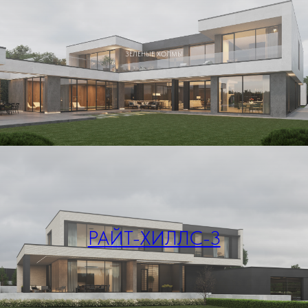
ЗЕЛЕНЫЕ ХОЛМЫ
РАЙТ-ХИЛЛС-3