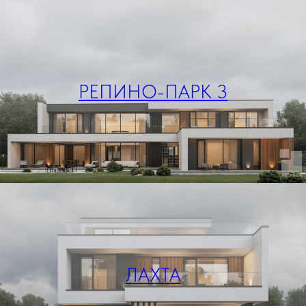
РЕПИНО-ПАРК 3
ЛАХТА