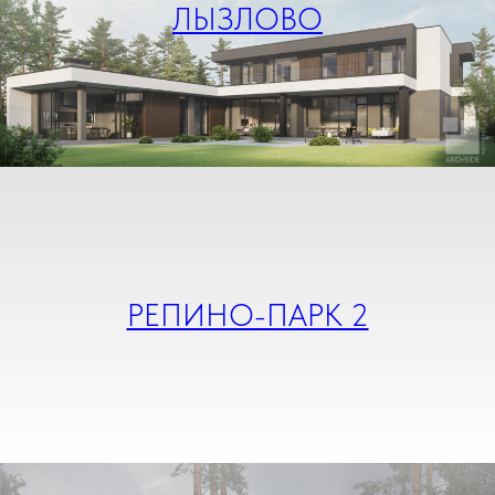
ЛЫЗЛОВО
РЕПИНО-ПАРК 2