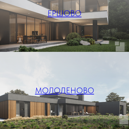
ЕРШОВО
МОЛОДЕНОВО