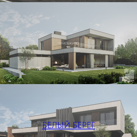
ТИМОШКИНО
БЕЛЫЙ БЕРЕГ