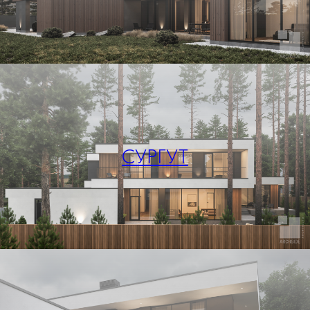
СУРГУТ