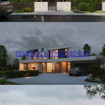
ПОДМОСКОВНЫЕ ВЕЧЕРА