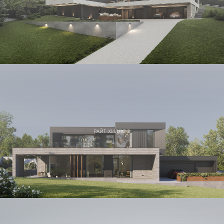
РАЙТ-ХИЛЛС 2