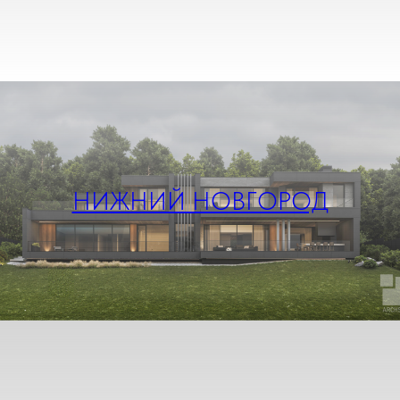
НИЖНИЙ НОВГОРОД