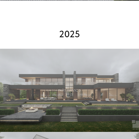
2025
РАЙТ-ХИЛЛС 5