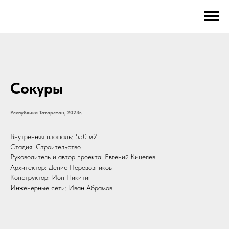
Сокуры
Республика Татарстан, 2023г.
Внутренняя площадь: 550 м2
Стадия: Строительство
Руководитель и автор проекта: Евгений Кицелев
Архитектор: Денис Перевозников
Конструктор: Ион Никитин
Инженерные сети: Иван Абрамов