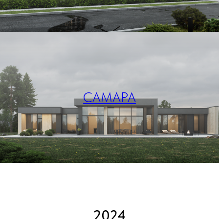
САМАРА
2024