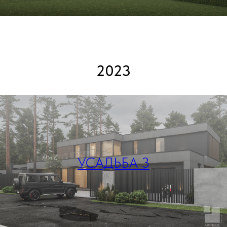
2023
УСАДЬБА 3