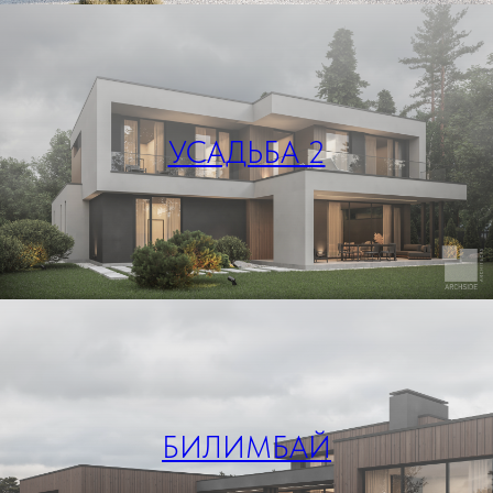
УСАДЬБА 2
БИЛИМБАЙ