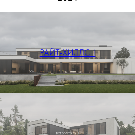
РАЙТ-ХИЛЛС 1
ВСЕВОЛОЖСК 2