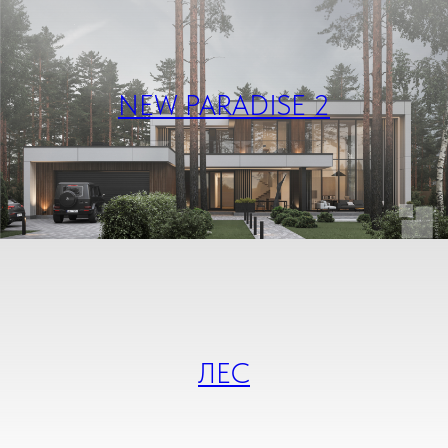
NEW PARADISE 2
ЛЕС