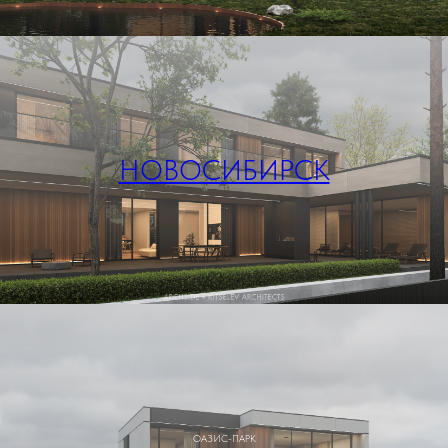
НОВОСИБИРСК
ОАЗИС-ПАРК