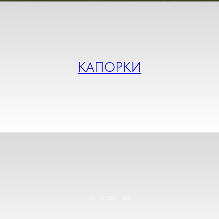
КАПОРКИ
ЛОПОТОВО ПАРК