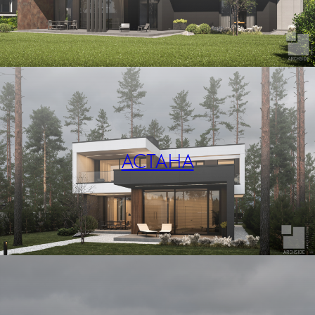
АСТАНА