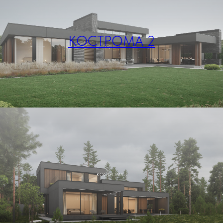
КОСТРОМА 2
КОСТРОМА 1