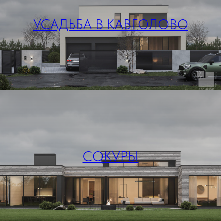
УСАДЬБА В КАВГОЛОВО
СОКУРЫ