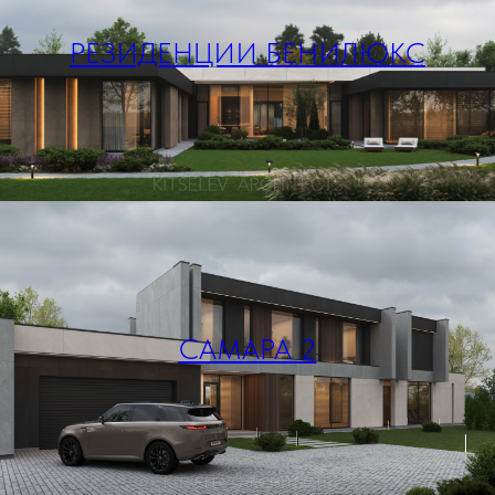
РЕЗИДЕНЦИИ БЕНИЛЮКС
САМАРА 2